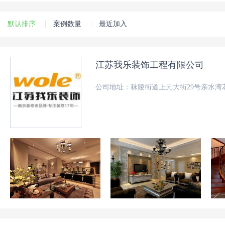
默认排序
案例数量
最近加入
江苏我乐装饰工程有限公司
公司地址：秣陵街道上元大街29号亲水湾花