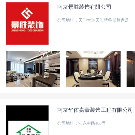
南京景胜装饰有限公司
公司地址：天印大道天印慧谷景胜家居
南京华佑嘉豪装饰工程有限公司
公司地址：江东中路400号