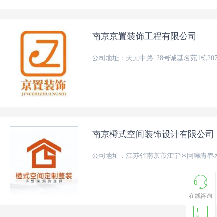
南京京置装饰工程有限公司
公司地址：天元中路128号诚基名苑1栋20
南京橙式空间装饰设计有限公司
公司地址：江苏省南京市江宁区同曦青春水
在线咨询