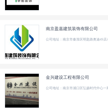
南京盈嘉建筑装饰有限公司
公司地址：南京市秦淮区明匙路奥迪4S店A-
金兴建设工程有限公司
公司地址：南京市浦口区弘扬时代中心一